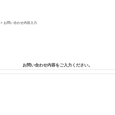
>
お問い合わせ内容入力
お問い合わせ内容をご入力ください。