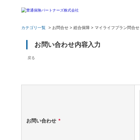
カテゴリ一覧
>
お問合せ
>
総合保障
>
マイライフプラン問合せ
お問い合わせ内容入力
戻る
お問い合わせ
*