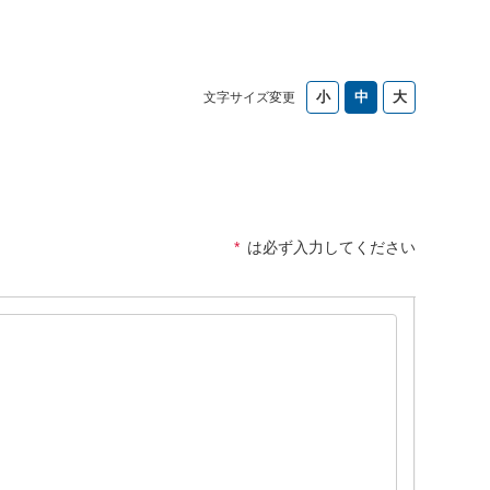
文字サイズ変更
*
は必ず入力してください