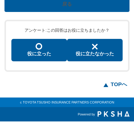
戻る
アンケート:この回答はお役に立ちましたか？
役に立った
役に立たなかった
TOPへ
c TOYOTA TSUSHO INSURANCE PARTNERS CORPORATION
Powered by