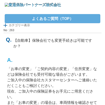
よくあるご質問（TOP）
カテゴリー表示
No : 263
【自動車】保険会社でも変更手続きは可能です
か？
「お車の変更」「ご契約内容の変更」「住所変更」な
どは保険会社でも受付可能な場合がございます。
ご加入中の保険会社カスタマーセンターへご連絡いた
だくこともご検討ください。
現在、ご加入中の保険証券をお手元にご用意くださ
い。
また「お車の変更」の場合は、車両情報を確認させて