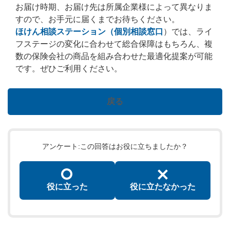
お届け時期、お届け先は所属企業様によって異なりま
すので、お手元に届くまでお待ちください。
ほけん相談ステーション（個別相談窓口
）では、ライ
フステージの変化に合わせて総合保障はもちろん、複
数の保険会社の商品を組み合わせた最適化提案が可能
です。ぜひご利用ください。
戻る
アンケート:この回答はお役に立ちましたか？
役に立った
役に立たなかった