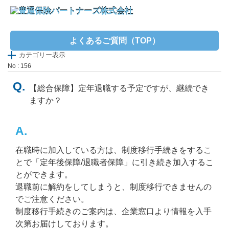
よくあるご質問（TOP）
カテゴリー表示
No : 156
【総合保障】定年退職する予定ですが、継続でき
ますか？
在職時に加入している方は、制度移行手続きをするこ
とで「定年後保障/退職者保障」に引き続き加入するこ
とができます。
退職前に解約をしてしまうと、制度移行できませんの
でご注意ください。
制度移行手続きのご案内は、企業窓口より情報を入手
次第お届けしております。