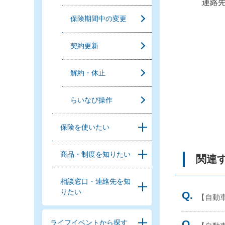
連絡
保険期間中の変更
契約更新
解約・休止
らいなび操作
保険を使いたい
商品・制度を知りたい
関連す
相談窓口・連絡先を知
りたい
【自動
ライフイベントから探す