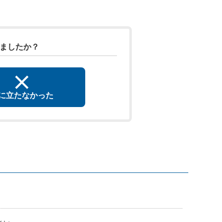
ちましたか？
に立たなかった