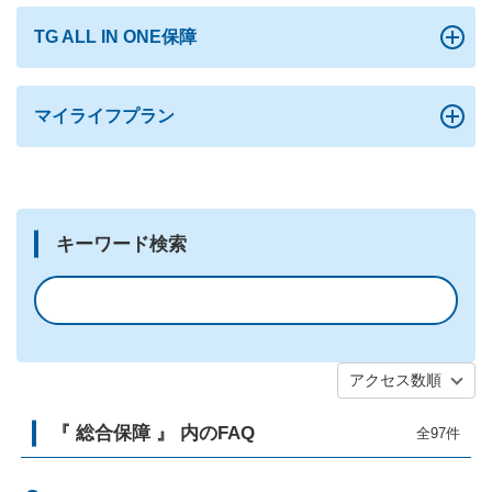
TG ALL IN ONE保障
マイライフプラン
キーワード検索
アクセス数順
『 総合保障 』 内のFAQ
全97件