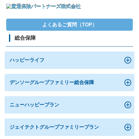
よくあるご質問（TOP）
総合保障
ハッピーライフ
デンソーグループファミリー総合保障
ニューハッピープラン
ジェイテクトグループファミリープラン