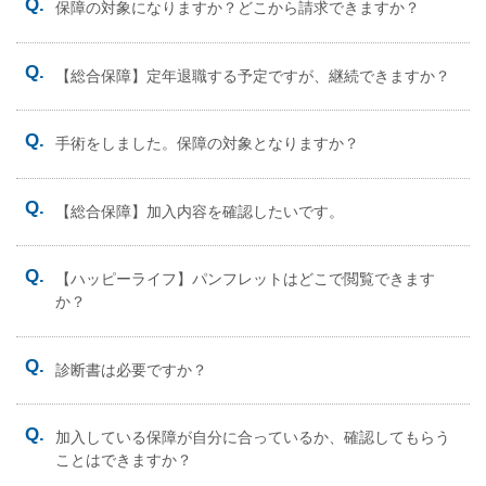
保障の対象になりますか？どこから請求できますか？
【総合保障】定年退職する予定ですが、継続できますか？
手術をしました。保障の対象となりますか？
【総合保障】加入内容を確認したいです。
【ハッピーライフ】パンフレットはどこで閲覧できます
か？
診断書は必要ですか？
加入している保障が自分に合っているか、確認してもらう
ことはできますか？