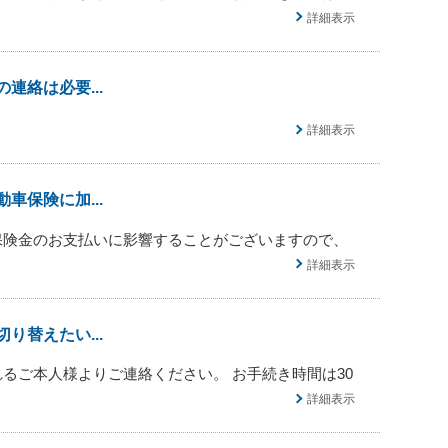
詳細表示
絡は必要...
詳細表示
保険に加...
保険金のお支払いに影響することがございますので、
詳細表示
替えたい...
るご本人様よりご連絡ください。 お手続き時間は30
詳細表示