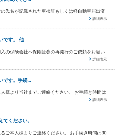
者の氏名が記載された車検証もしくは軽自動車届出済
詳細表示
す。 他...
加入の保険会社へ保険証券の再発行のご依頼をお願い
詳細表示
す。手続...
本人様より当社までご連絡ください。 お手続き時間は
詳細表示
えてください。
るご本人様よりご連絡ください。 お手続き時間は30